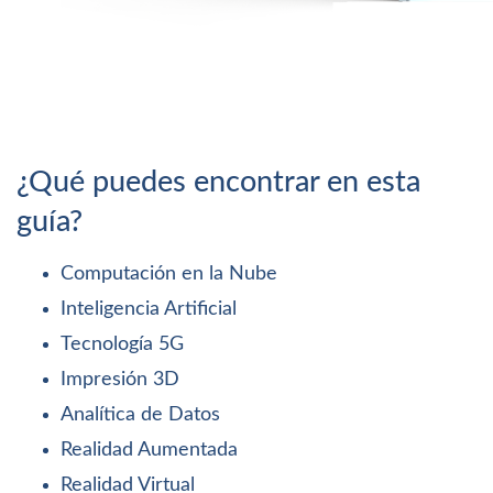
¿Qué puedes encontrar en esta
guía?
Computación en la Nube
Inteligencia Artificial
Tecnología 5G
Impresión 3D
Analítica de Datos
Realidad Aumentada
Realidad Virtual