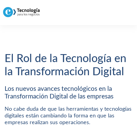
El Rol de la Tecnología en
la Transformación Digital
Los nuevos avances tecnológicos en la
Transformación Digital de las empresas
No cabe duda de que las herramientas y tecnologías
digitales están cambiando la forma en que las
empresas realizan sus operaciones.