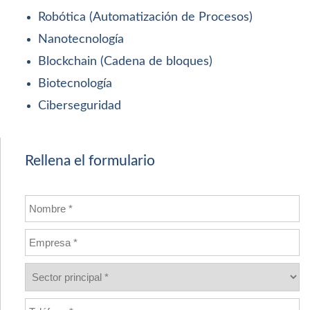
Robótica (Automatización de Procesos)
Nanotecnología
Blockchain (Cadena de bloques)
Biotecnología
Ciberseguridad
Rellena el formulario