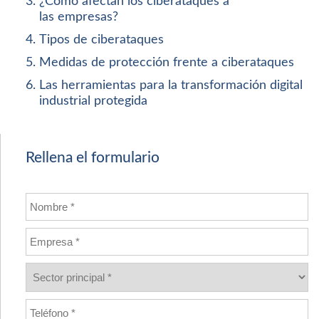
¿Cómo afectan los ciberataques a
las empresas?
Tipos de ciberataques
Medidas de protección frente a ciberataques
Las herramientas para la transformación digital
industrial protegida
Rellena el formulario