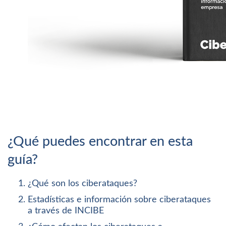
¿Qué puedes encontrar en esta
guía?
¿Qué son los ciberataques?
Estadísticas e información sobre ciberataques
a través de INCIBE