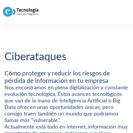
Ciberataques
Cómo proteger y reducir los riesgos de
pérdida de información en tu empresa
Nos encontramos en plena digitalización y constante
evolución tecnológica. Estos avances tecnológicos
que van de la mano de Inteligencia Artificial o Big
Data ofrecen unas oportunidades únicas, pero
consigo traen también un mundo que podríamos
llamar más “vulnerable”.
Actualmente está todo en internet, información muy