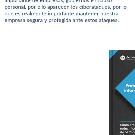
importante de empresas, gobiernos e incluso
personal, por ello aparecen los ciberataques, por lo
que es realmente importante mantener nuestra
empresa segura y protegida ante estos ataques.